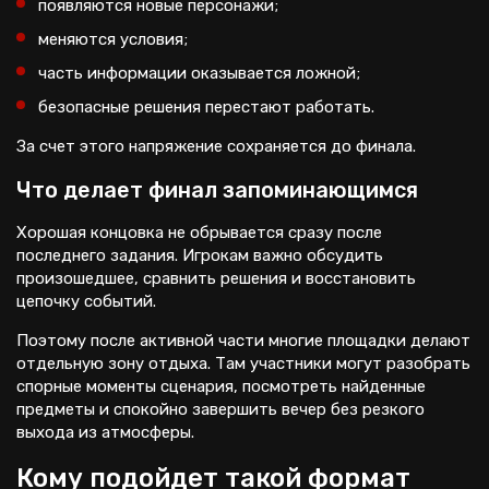
появляются новые персонажи;
меняются условия;
часть информации оказывается ложной;
безопасные решения перестают работать.
За счет этого напряжение сохраняется до финала.
Что делает финал запоминающимся
Хорошая концовка не обрывается сразу после
последнего задания. Игрокам важно обсудить
произошедшее, сравнить решения и восстановить
цепочку событий.
Поэтому после активной части многие площадки делают
отдельную зону отдыха. Там участники могут разобрать
спорные моменты сценария, посмотреть найденные
предметы и спокойно завершить вечер без резкого
выхода из атмосферы.
Кому подойдет такой формат