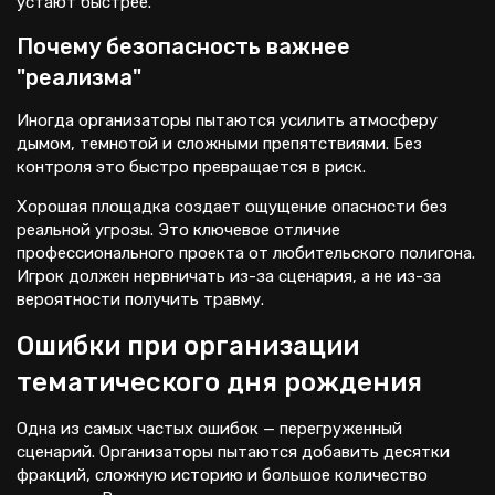
устают быстрее.
Почему безопасность важнее
"реализма"
Иногда организаторы пытаются усилить атмосферу
дымом, темнотой и сложными препятствиями. Без
контроля это быстро превращается в риск.
Хорошая площадка создает ощущение опасности без
реальной угрозы. Это ключевое отличие
профессионального проекта от любительского полигона.
Игрок должен нервничать из-за сценария, а не из-за
вероятности получить травму.
Ошибки при организации
тематического дня рождения
Одна из самых частых ошибок — перегруженный
сценарий. Организаторы пытаются добавить десятки
фракций, сложную историю и большое количество