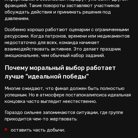
фракцией. Такие повороты заставляют участников
обсуждать действия и принимать решения под
давлением.
Особенно хорошо работают сценарии с ограниченными
ресурсами. Когда патронов, времени или медикаментов
недостаточно для всех, команда начинает
взаимодействовать активнее. Это делает праздник
эмоциональнее, чем обычный набор заданий.
Почему моральный выбор работает
лучше "идеальной победы"
Многие ожидают, что финал должен быть полностью
успешным. Но в атмосфере постапокалипсиса идеальная
концовка часто выглядит неестественно.
Гораздо сильнее запоминаются ситуации, где группе
приходится чем-то жертвовать:
оставить часть добычи;