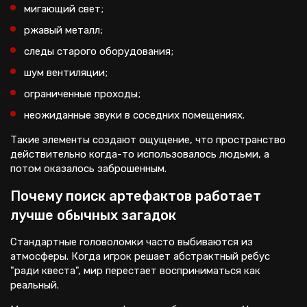
мигающий свет;
ржавый металл;
следы старого оборудования;
шум вентиляции;
ограниченные проходы;
неожиданные звуки в соседних помещениях.
Такие элементы создают ощущение, что пространство
действительно когда-то использовалось людьми, а
потом оказалось заброшенным.
Почему поиск артефактов работает
лучше обычных загадок
Стандартные головоломки часто выбиваются из
атмосферы. Когда игрок решает абстрактный ребус
"ради квеста", мир перестает восприниматься как
реальный.