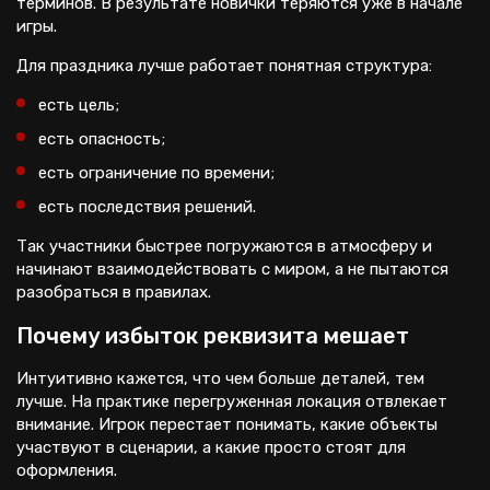
терминов. В результате новички теряются уже в начале
игры.
Для праздника лучше работает понятная структура:
есть цель;
есть опасность;
есть ограничение по времени;
есть последствия решений.
Так участники быстрее погружаются в атмосферу и
начинают взаимодействовать с миром, а не пытаются
разобраться в правилах.
Почему избыток реквизита мешает
Интуитивно кажется, что чем больше деталей, тем
лучше. На практике перегруженная локация отвлекает
внимание. Игрок перестает понимать, какие объекты
участвуют в сценарии, а какие просто стоят для
оформления.