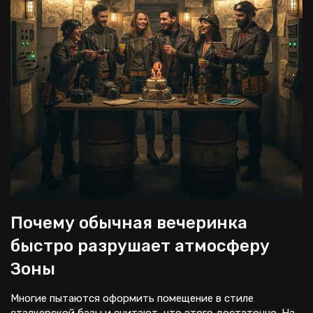
Почему обычная вечеринка
быстро разрушает атмосферу
Зоны
Многие пытаются оформить помещение в стиле