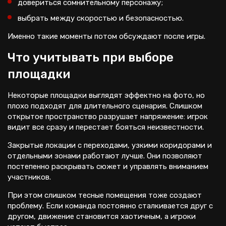
довериться сомнительному персонажу;
выбрать между скоростью и безопасностью.
Именно такие моменты потом обсуждают после игры.
Что учитывать при выборе
площадки
Некоторые площадки выглядят эффектно на фото, но
плохо подходят для длительного сценария. Слишком
открытое пространство разрушает напряжение: игрок
видит все сразу и перестает бояться неизвестности.
Закрытые локации с переходами, узкими коридорами и
отдельными зонами работают лучше. Они позволяют
постепенно раскрывать сюжет и управлять вниманием
участников.
При этом слишком тесные помещения тоже создают
проблему. Если команда постоянно сталкивается друг с
другом, движение становится хаотичным, а игроки