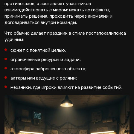
противогазов, а заставляет участников
взаимодействовать с миром: искать артефакты,
принимать решения, проходить через аномалии и
договариваться внутри команды.
Что обычно делает праздник в стиле постапокалипсиса
удачным:
сюжет с понятной целью;
ограниченные ресурсы и задачи;
атмосфера заброшенного объекта;
актеры или ведущие с ролями;
механики, где игроки влияют на развитие событий.