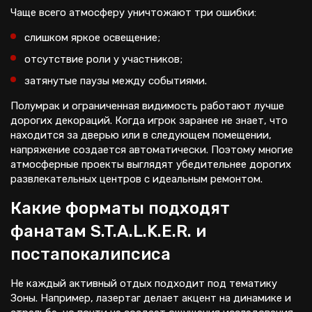
Чаще всего атмосферу уничтожают три ошибки:
слишком яркое освещение;
отсутствие роли у участников;
затянутые паузы между событиями.
Полумрак и ограниченная видимость работают лучше
дорогих декораций. Когда игрок заранее не знает, что
находится за дверью или в следующем помещении,
напряжение создается автоматически. Поэтому многие
атмосферные проекты выглядят убедительнее дорогих
развлекательных центров с идеальным ремонтом.
Какие форматы подходят
фанатам S.T.A.L.K.E.R. и
постапокалипсиса
Не каждый активный отдых подходит под тематику
Зоны. Например, лазертаг делает акцент на динамике и