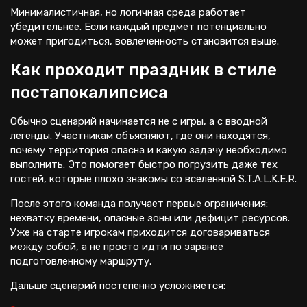
Минималистичная, но логичная среда работает
убедительнее. Если каждый предмет потенциально
может пригодиться, вовлеченность становится выше.
Как проходит праздник в стиле
постапокалипсиса
Обычно сценарий начинается не с игры, а с вводной
легенды. Участникам объясняют, где они находятся,
почему территория опасна и какую задачу необходимо
выполнить. Это помогает быстро погрузить даже тех
гостей, которые плохо знакомы со вселенной S.T.A.L.K.E.R.
После этого команда получает первые ограничения:
нехватку времени, опасные зоны или дефицит ресурсов.
Уже на старте игрокам приходится договариваться
между собой, а не просто идти по заранее
подготовленному маршруту.
Дальше сценарий постепенно усложняется: