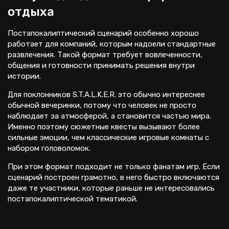
отдыха
Постапокалиптический сценарий особенно хорошо
работает для компаний, которым надоели стандартные
развлечения. Такой формат требует вовлеченности,
общения и готовности принимать решения внутри
истории.
Для поклонников S.T.A.L.K.E.R. это обычно интереснее
обычной вечеринки, потому что человек не просто
наблюдает за атмосферой, а становится частью мира.
Именно поэтому сюжетные квесты вызывают более
сильные эмоции, чем классические игровые комнаты с
набором головоломок.
При этом формат подходит не только фанатам игр. Если
сценарий построен грамотно, в него быстро включаются
даже те участники, которые раньше не интересовались
постапокалиптической тематикой.