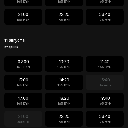
165 BYN
165 BYN
165 BYN
21:00
22:20
23:40
165 BYN
185 BYN
195 BYN
11 августа
вторник
09:00
10:20
11:40
155 BYN
155 BYN
165 BYN
13:00
14:20
15:40
165 BYN
165 BYN
Занято
17:00
18:20
19:40
165 BYN
165 BYN
165 BYN
21:00
22:20
23:40
Занято
185 BYN
195 BYN