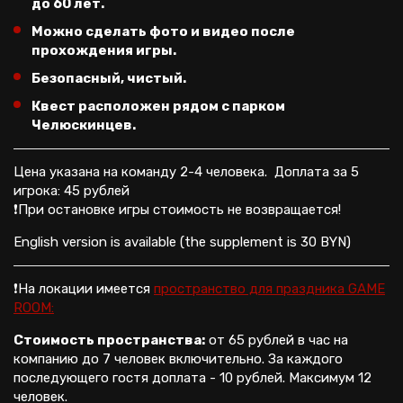
до 60 лет.
Можно сделать фото и видео после
прохождения игры.
Безопасный, чистый.
Квест расположен рядом с парком
Челюскинцев.
Цена указана на команду 2-4 человека. Доплата за 5
игрока: 45 рублей
❗При остановке игры стоимость не возвращается!
English version is available (the supplement is 30 BYN)
❗На локации имеется
пространство для праздника GAME
ROOM:
Стоимость пространства:
от 65 рублей в час на
компанию до 7 человек включительно. За каждого
последующего гостя доплата - 10 рублей. Максимум 12
человек.