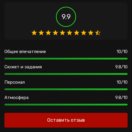
9.9
Общее впечатление
10/10
Сюжет и задания
9.8/10
Персонал
10/10
Атмосфера
9.8/10
Оставить отзыв