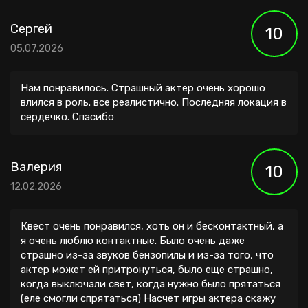
Сергей
10
05.07.2026
Нам понравилось. Страшный актер очень хорошо
влился в роль. все реалистично. Последняя локация в
сердечко. Спасибо
Валерия
10
12.02.2026
Квест очень понравился, хоть он и бесконтактный, а
я очень люблю контактные. Было очень даже
страшно из-за звуков бензопилы и из-за того, что
актер может ей притронуться, было еще страшно,
когда выключали свет, когда нужно было прятаться
(еле смогли спрятаться) Насчет игры актера скажу