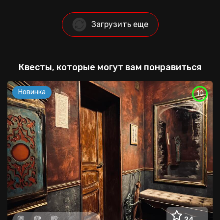
Загрузить еще
Квесты, которые могут вам понравиться
Новинка
10
24