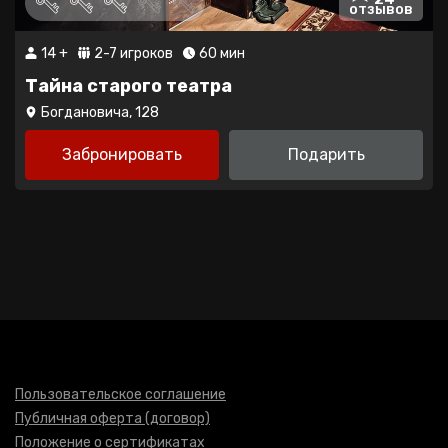
отзывов
14 +
2-7 игроков
60 мин
Тайна старого театра
Богдановича, 128
Забронировать
Подарить
Пользовательское соглашение
Публичная оферта (договор)
Положение о сертификатах