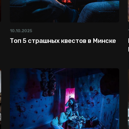
10.10.2025
Топ 5 страшных квестов в Минске