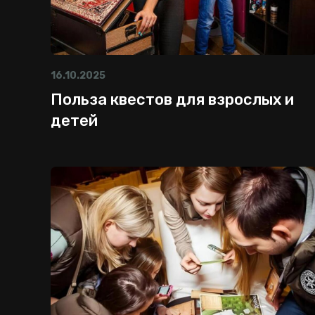
16.10.2025
Польза квестов для взрослых и
детей