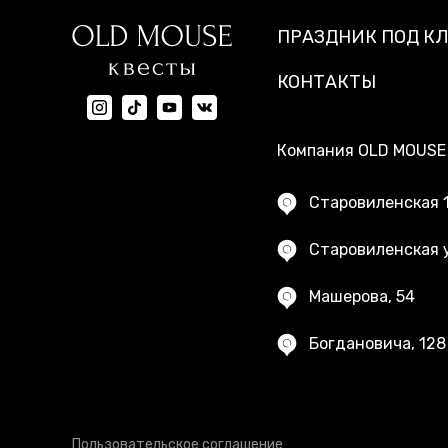
ПРАЗДНИК ПОД К
КОНТАКТЫ
Компания OLD MOUSE 
Старовиленская 
Старовиленская у
Машерова, 54
Богдановича, 128
Пользовательское соглашение