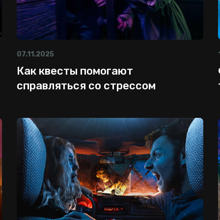
07.11.2025
Как квесты помогают
справляться со стрессом