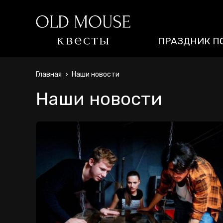
ПРАЗДНИК П
Главная
Наши новости
Наши новости