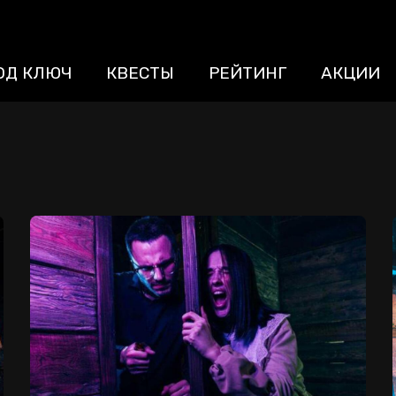
ОД КЛЮЧ
КВЕСТЫ
РЕЙТИНГ
АКЦИИ