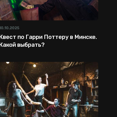
10.10.2025
Квест по Гарри Поттеру в Минске.
Какой выбрать?