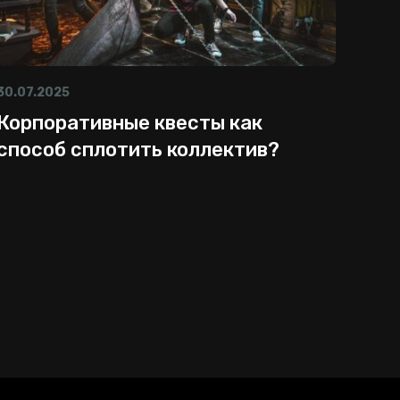
30.07.2025
Корпоративные квесты как
способ сплотить коллектив?