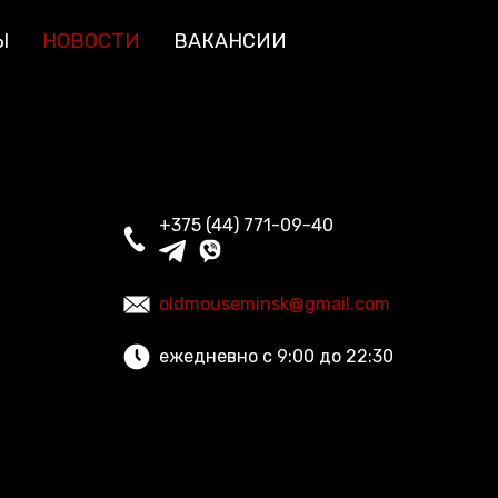
Ы
НОВОСТИ
ВАКАНСИИ
+375 (44) 771-09-40
oldmouseminsk@gmail.com
ежедневно с 9:00 до 22:30